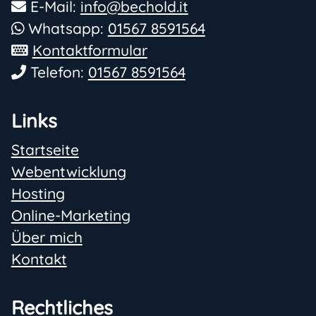
E-Mail:
info@bechold.it
Whatsapp:
01567 8591564
Kontaktformular
Telefon:
01567 8591564
Links
Startseite
Webentwicklung
Hosting
Online-Marketing
Über mich
Kontakt
Rechtliches