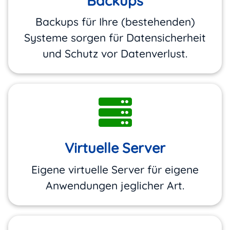
Backups
Backups für Ihre (bestehenden)
Systeme sorgen für Datensicherheit
und Schutz vor Datenverlust.
Virtuelle Server
Eigene virtuelle Server für eigene
Anwendungen jeglicher Art.