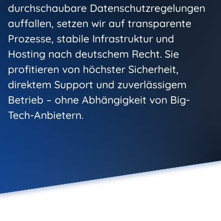
durchschaubare Datenschutzregelungen
auffallen, setzen wir auf transparente
Prozesse, stabile Infrastruktur und
Hosting nach deutschem Recht. Sie
profitieren von höchster Sicherheit,
direktem Support und zuverlässigem
Betrieb – ohne Abhängigkeit von Big-
Tech-Anbietern.