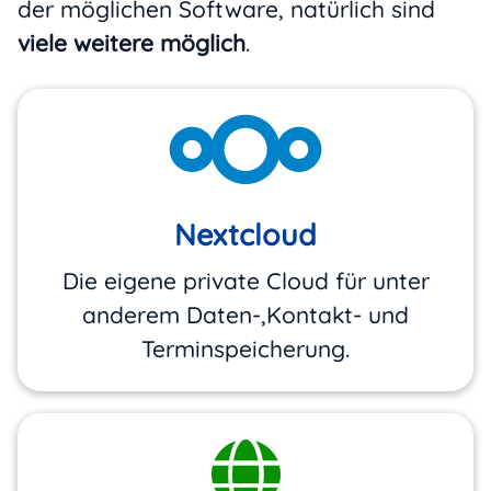
der möglichen Software, natürlich sind
viele weitere möglich
.
Nextcloud
Die eigene private Cloud für unter
anderem Daten-,Kontakt- und
Terminspeicherung.