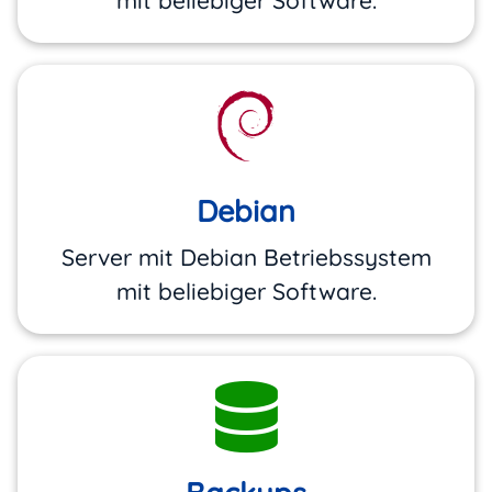
mit beliebiger Software.
Debian
Server mit Debian Betriebssystem
mit beliebiger Software.