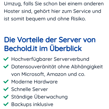
Umzug, falls Sie schon bei einem anderen
Hoster sind, gehört hier zum Service und
ist somit bequem und ohne Risiko.
Die Vorteile der Server von
Bechold.it im Überblick
Hochverfügbarer Serververbund
Datensouveränität ohne Abhängigkeit
von Microsoft, Amazon und co.
Moderne Hardware
Schnelle Server
Ständige Überwachung
Backups inklusive