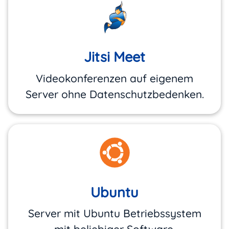
Jitsi Meet
Videokonferenzen auf eigenem
Server ohne Datenschutzbedenken.
Ubuntu
Server mit Ubuntu Betriebssystem