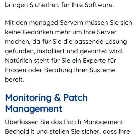
bringen Sicherheit für Ihre Software.
Mit den managed Servern müssen Sie sich
keine Gedanken mehr um Ihre Server
machen, da für Sie die passende Lösung
gefunden, installiert und gewartet wird.
Natürlich steht für Sie ein Experte für
Fragen oder Beratung Ihrer Systeme
bereit.
Monitoring & Patch
Management
Überlassen Sie das Patch Management
Bechold.it und stellen Sie sicher, dass Ihre