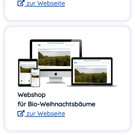
zur Webseite
Webshop
für Bio-Weihnachtsbäume
zur Webseite