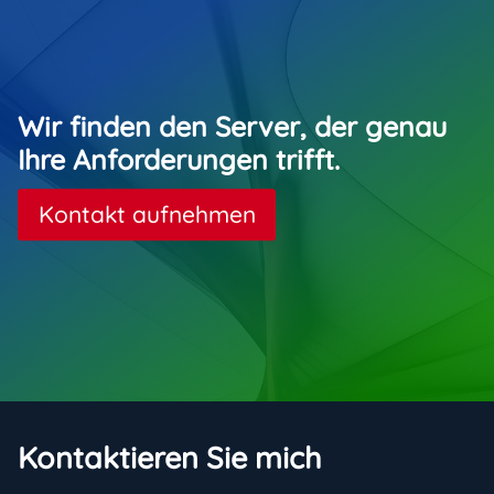
Wir finden den Server, der genau
Ihre Anforderungen trifft.
Kontakt aufnehmen
Kontaktieren Sie mich