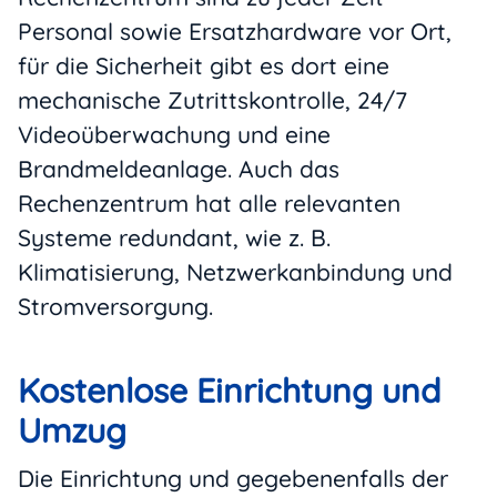
Personal sowie Ersatzhardware vor Ort,
für die Sicherheit gibt es dort eine
mechanische Zutrittskontrolle, 24/7
Videoüberwachung und eine
Brandmeldeanlage. Auch das
Rechenzentrum hat alle relevanten
Systeme redundant, wie z. B.
Klimatisierung, Netzwerkanbindung und
Stromversorgung.
Kostenlose Einrichtung und
Umzug
Die Einrichtung und gegebenenfalls der