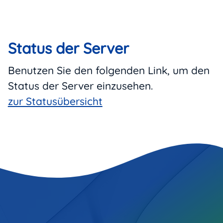
Status der Server
Benutzen Sie den folgenden Link, um den
Status der Server einzusehen.
zur Statusübersicht