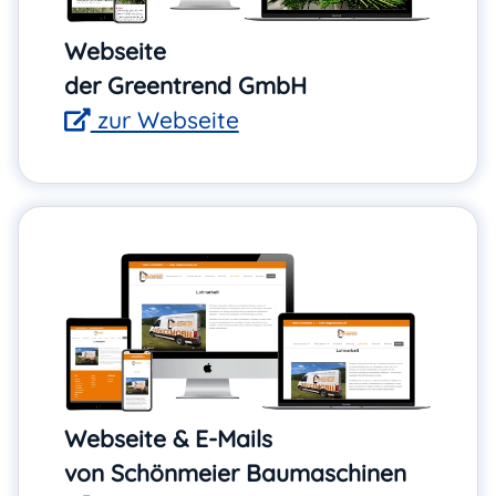
Webseite
der Greentrend GmbH
zur Webseite
Webseite & E-Mails
von Schönmeier Baumaschinen