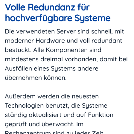
Volle Redundanz für
hochverfügbare Systeme
Die verwendeten Server sind schnell, mit
moderner Hardware und voll redundant
bestückt. Alle Komponenten sind
mindestens dreimal vorhanden, damit bei
Ausfällen eines Systems andere
übernehmen können.
Außerdem werden die neuesten
Technologien benutzt, die Systeme
ständig aktualisiert und auf Funktion
geprüft und überwacht. Im
Rechenzentrum sind zu jeder Zeit