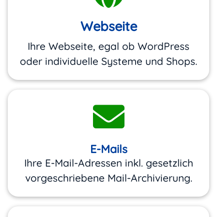
Webseite
Ihre Webseite, egal ob WordPress
oder individuelle Systeme und Shops.
E-Mails
Ihre E-Mail-Adressen inkl. gesetzlich
vorgeschriebene Mail-Archivierung.