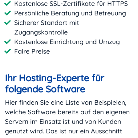
Kostenlose SSL-Zertifikate für HTTPS
Persönliche Beratung und Betreuung
Sicherer Standort mit
Zugangskontrolle
Kostenlose Einrichtung und Umzug
Faire Preise
Ihr Hosting-Experte für
folgende Software
Hier finden Sie eine Liste von Beispielen,
welche Software bereits auf den eigenen
Servern im Einsatz ist und von Kunden
genutzt wird. Das ist nur ein Ausschnitt