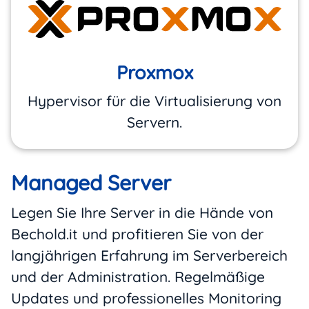
Proxmox
Hypervisor für die Virtualisierung von
Servern.
Managed Server
Legen Sie Ihre Server in die Hände von
Bechold.it und profitieren Sie von der
langjährigen Erfahrung im Serverbereich
und der Administration. Regelmäßige
Updates und professionelles Monitoring