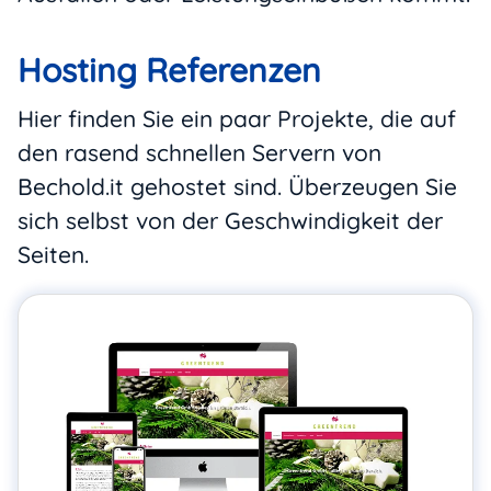
Hosting Referenzen
Hier finden Sie ein paar Projekte, die auf
den rasend schnellen Servern von
Bechold.it gehostet sind. Überzeugen Sie
sich selbst von der Geschwindigkeit der
Seiten.