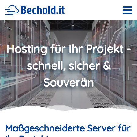
Hosting für Ihr Projekt -
schnell, sicher &
Souverän
Maßgeschneiderte Server für