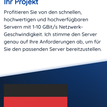
Ihr Projekt
Profitieren Sie von den schnellen,
hochwertigen und hochverfügbaren
Servern mit 1-10 GBit/s Netzwerk-
Geschwindigkeit. Ich stimme den Server
genau auf Ihre Anforderungen ab, um für
Sie den passenden Server bereitzustellen.