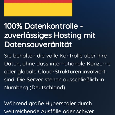
100% Datenkontrolle -
zuverlässiges Hosting mit
Datensouveränität
Sie behalten die volle Kontrolle über Ihre
Daten, ohne dass internationale Konzerne
oder globale Cloud-Strukturen involviert
sind. Die Server stehen ausschließlich in
Nürnberg (Deutschland).
Während große Hyperscaler durch
weitreichende Ausfälle oder schwer