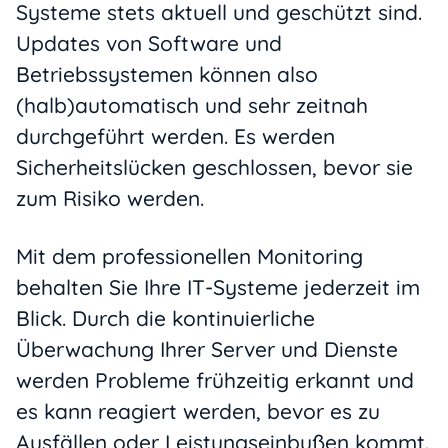
Systeme stets aktuell und geschützt sind.
Updates von Software und
Betriebssystemen können also
(halb)automatisch und sehr zeitnah
durchgeführt werden. Es werden
Sicherheitslücken geschlossen, bevor sie
zum Risiko werden.
Mit dem professionellen Monitoring
behalten Sie Ihre IT-Systeme jederzeit im
Blick. Durch die kontinuierliche
Überwachung Ihrer Server und Dienste
werden Probleme frühzeitig erkannt und
es kann reagiert werden, bevor es zu
Ausfällen oder Leistungseinbußen kommt.